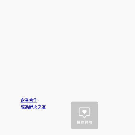
企業合作
成為野火之友