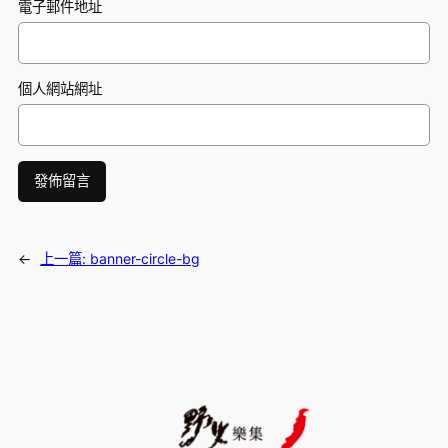
電子郵件地址
個人網站網址
←
上一篇:
banner-circle-bg