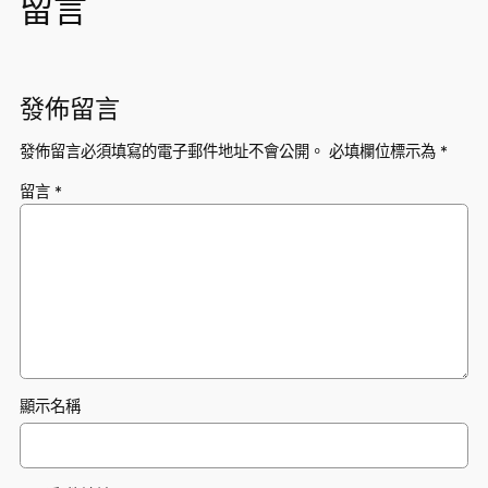
留言
發佈留言
發佈留言必須填寫的電子郵件地址不會公開。
必填欄位標示為
*
留言
*
顯示名稱