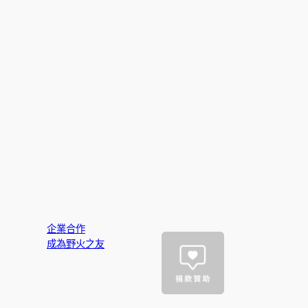
企業合作
成為野火之友